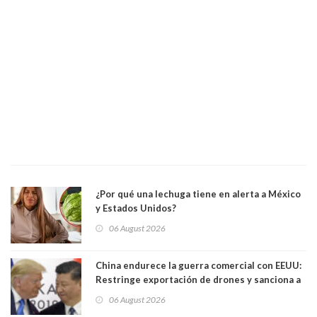
¿Por qué una lechuga tiene en alerta a México
y Estados Unidos?
06 August 2026
China endurece la guerra comercial con EEUU:
Restringe exportación de drones y sanciona a
seis empresas estadounidenses
06 August 2026