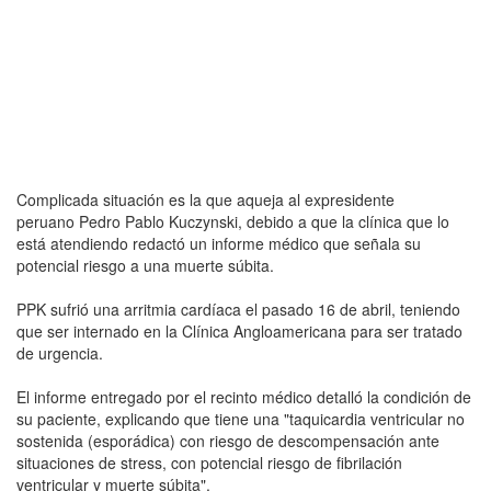
Complicada situación es la que aqueja al expresidente
peruano Pedro Pablo Kuczynski, debido a que la clínica que lo
está atendiendo redactó un informe médico que señala su
potencial riesgo a una muerte súbita.
PPK sufrió una arritmia cardíaca el pasado 16 de abril, teniendo
que ser internado en la Clínica Angloamericana para ser tratado
de urgencia.
El informe entregado por el recinto médico detalló la condición de
su paciente, explicando que tiene una "taquicardia ventricular no
sostenida (esporádica) con riesgo de descompensación ante
situaciones de stress, con potencial riesgo de fibrilación
ventricular y muerte súbita".