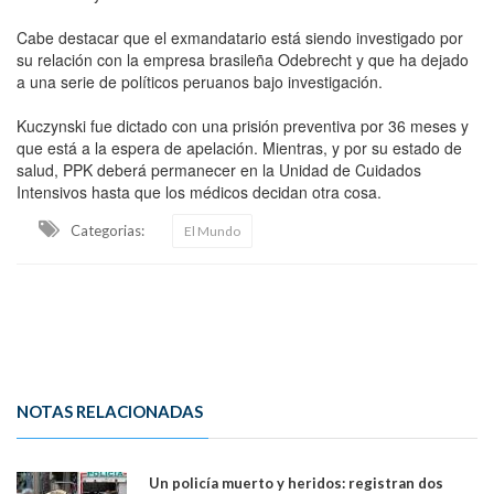
Cabe destacar que el exmandatario está siendo investigado por
su relación con la empresa brasileña Odebrecht y que ha dejado
a una serie de políticos peruanos bajo investigación.
Kuczynski fue dictado con una prisión preventiva por 36 meses y
que está a la espera de apelación. Mientras, y por su estado de
salud, PPK deberá permanecer en la Unidad de Cuidados
Intensivos hasta que los médicos decidan otra cosa.
Categorias:
El Mundo
NOTAS RELACIONADAS
Un policía muerto y heridos: registran dos