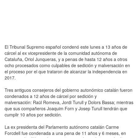
El Tribunal Supremo español condenó este lunes a 13 años de
cárcel al ex vicepresidente de la comunidad autónoma de
Cataluña, Oriol Junqueras, y a penas de hasta 12 años a otros
ocho procesados como culpables de sedición y malversación en
el proceso por el que trataron de alcanzar la independencia en
2017.
Tres antiguos consejeros del gobierno autonómico catalán fueron
condenados a 12 años de cárcel por sedición y
malversación: Raül Romeva, Jordi Turull y Dolors Bassa; mientras
que sus compañeros Joaquim Forn y Josep Turull tendrán que
cumplir 10 años por sedición.
La ex presidenta del Parlamento autónomo catalán Carme
Forcdell fue condenada a una pena de 11 años y 6 meses, en