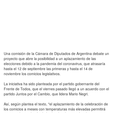
Una comisión de la Cámara de Diputados de Argentina debate un
proyecto que abre la posibilidad a un aplazamiento de las
elecciones debido a la pandemia del coronavirus, que atrasaría
hasta el 12 de septiembre las primeras y hasta el 14 de
noviembre los comicios legislativos.
La iniciativa ha sido planteada por el partido gobernante del
Frente de Todos, que el viernes pasado llegó a un acuerdo con el
partido Juntos por el Cambio, que lidera Mario Negri.
Así, según plantea el texto, "el aplazamiento de la celebración de
los comicios a meses con temperaturas más elevadas permitirá