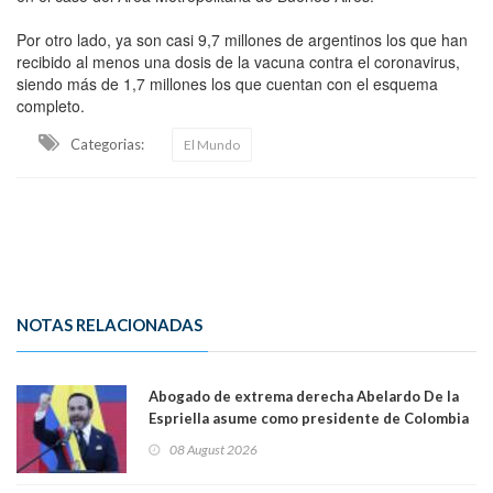
Por otro lado, ya son casi 9,7 millones de argentinos los que han
recibido al menos una dosis de la vacuna contra el coronavirus,
siendo más de 1,7 millones los que cuentan con el esquema
completo.
Categorias:
El Mundo
NOTAS RELACIONADAS
Abogado de extrema derecha Abelardo De la
Espriella asume como presidente de Colombia
08 August 2026