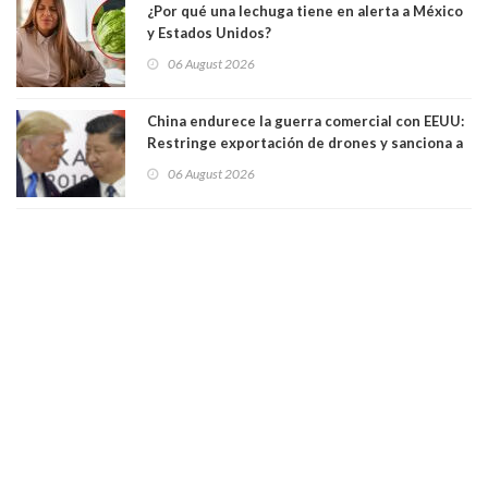
¿Por qué una lechuga tiene en alerta a México
y Estados Unidos?
06 August 2026
China endurece la guerra comercial con EEUU:
Restringe exportación de drones y sanciona a
seis empresas estadounidenses
06 August 2026