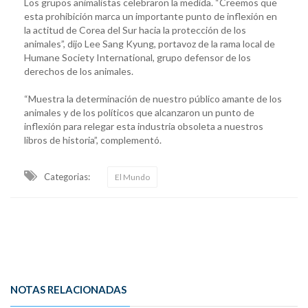
Los grupos animalistas celebraron la medida. “Creemos que
esta prohibición marca un importante punto de inflexión en
la actitud de Corea del Sur hacia la protección de los
animales”, dijo Lee Sang Kyung, portavoz de la rama local de
Humane Society International, grupo defensor de los
derechos de los animales.
“Muestra la determinación de nuestro público amante de los
animales y de los políticos que alcanzaron un punto de
inflexión para relegar esta industria obsoleta a nuestros
libros de historia”, complementó.
Categorias:
El Mundo
NOTAS RELACIONADAS