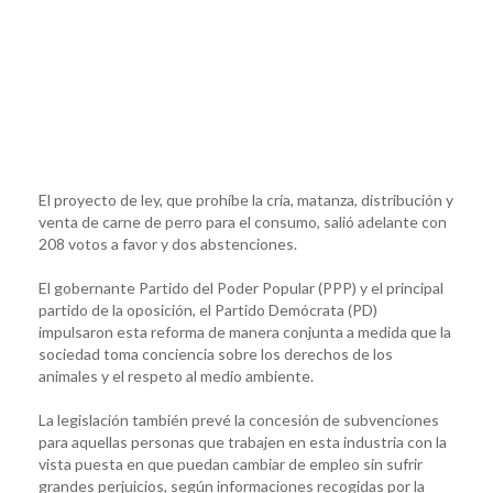
El proyecto de ley, que prohíbe la cría, matanza, distribución y
venta de carne de perro para el consumo, salió adelante con
208 votos a favor y dos abstenciones.
El gobernante Partido del Poder Popular (PPP) y el principal
partido de la oposición, el Partido Demócrata (PD)
impulsaron esta reforma de manera conjunta a medida que la
sociedad toma conciencia sobre los derechos de los
animales y el respeto al medio ambiente.
La legislación también prevé la concesión de subvenciones
para aquellas personas que trabajen en esta industria con la
vista puesta en que puedan cambiar de empleo sin sufrir
grandes perjuicios, según informaciones recogidas por la