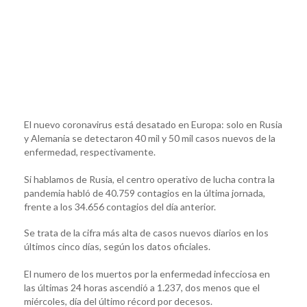
El nuevo coronavirus está desatado en Europa: solo en Rusia
y Alemania se detectaron 40 mil y 50 mil casos nuevos de la
enfermedad, respectivamente.
Si hablamos de Rusia, el centro operativo de lucha contra la
pandemia habló de 40.759 contagios en la última jornada,
frente a los 34.656 contagios del día anterior.
Se trata de la cifra más alta de casos nuevos diarios en los
últimos cinco días, según los datos oficiales.
El numero de los muertos por la enfermedad infecciosa en
las últimas 24 horas ascendió a 1.237, dos menos que el
miércoles, día del último récord por decesos.