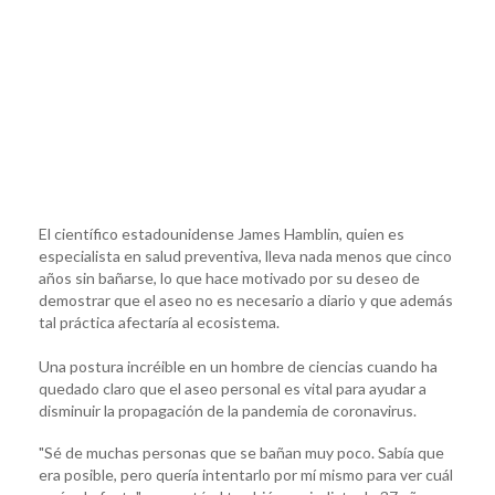
El científico estadounidense James Hamblin, quien es
especialista en salud preventiva, lleva nada menos que cinco
años sin bañarse, lo que hace motivado por su deseo de
demostrar que el aseo no es necesario a diario y que además
tal práctica afectaría al ecosistema.
Una postura incréible en un hombre de ciencias cuando ha
quedado claro que el aseo personal es vital para ayudar a
disminuir la propagación de la pandemia de coronavirus.
"Sé de muchas personas que se bañan muy poco. Sabía que
era posible, pero quería intentarlo por mí mismo para ver cuál