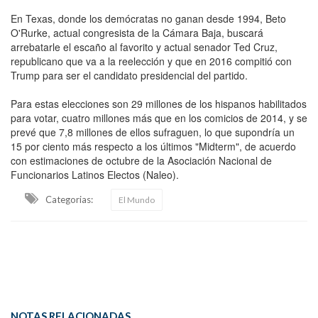
En Texas, donde los demócratas no ganan desde 1994, Beto
O'Rurke, actual congresista de la Cámara Baja, buscará
arrebatarle el escaño al favorito y actual senador Ted Cruz,
republicano que va a la reelección y que en 2016 compitió con
Trump para ser el candidato presidencial del partido.
Para estas elecciones son 29 millones de los hispanos habilitados
para votar, cuatro millones más que en los comicios de 2014, y se
prevé que 7,8 millones de ellos sufraguen, lo que supondría un
15 por ciento más respecto a los últimos "Midterm", de acuerdo
con estimaciones de octubre de la Asociación Nacional de
Funcionarios Latinos Electos (Naleo).
Categorias:
El Mundo
NOTAS RELACIONADAS