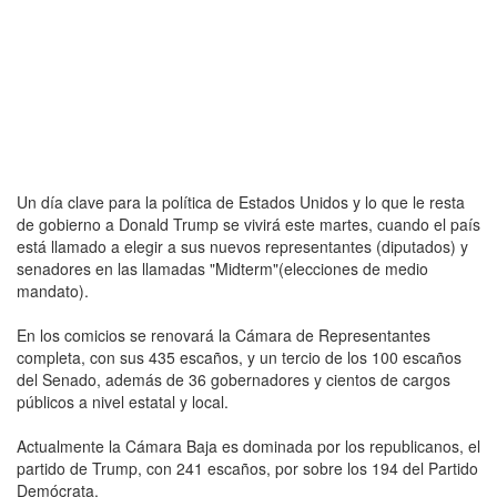
Un día clave para la política de Estados Unidos y lo que le resta
de gobierno a Donald Trump se vivirá este martes, cuando el país
está llamado a elegir a sus nuevos representantes (diputados) y
senadores en las llamadas "Midterm"(elecciones de medio
mandato).
En los comicios se renovará la Cámara de Representantes
completa, con sus 435 escaños, y un tercio de los 100 escaños
del Senado, además de 36 gobernadores y cientos de cargos
públicos a nivel estatal y local.
Actualmente la Cámara Baja es dominada por los republicanos, el
partido de Trump, con 241 escaños, por sobre los 194 del Partido
Demócrata.