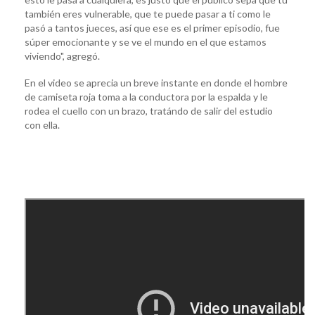
también eres vulnerable, que te puede pasar a ti como le
pasó a tantos jueces, así que ese es el primer episodio, fue
súper emocionante y se ve el mundo en el que estamos
viviendo", agregó.
En el video se aprecia un breve instante en donde el hombre
de camiseta roja toma a la conductora por la espalda y le
rodea el cuello con un brazo, tratándo de salir del estudio
con ella.