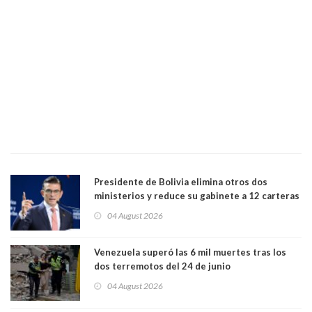
Presidente de Bolivia elimina otros dos
ministerios y reduce su gabinete a 12 carteras
04 August 2026
Venezuela superó las 6 mil muertes tras los
dos terremotos del 24 de junio
04 August 2026