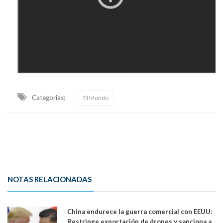
Categorias:
El Mundo
NOTAS RELACIONADAS
China endurece la guerra comercial con EEUU:
Restringe exportación de drones y sanciona a