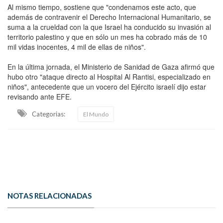
Al mismo tiempo, sostiene que "condenamos este acto, que
además de contravenir el Derecho Internacional Humanitario, se
suma a la crueldad con la que Israel ha conducido su invasión al
territorio palestino y que en sólo un mes ha cobrado más de 10
mil vidas inocentes, 4 mil de ellas de niños".
En la última jornada, el Ministerio de Sanidad de Gaza afirmó que
hubo otro "ataque directo al Hospital Al Rantisi, especializado en
niños", antecedente que un vocero del Ejército israelí dijo estar
revisando ante EFE.
Categorias:
El Mundo
NOTAS RELACIONADAS