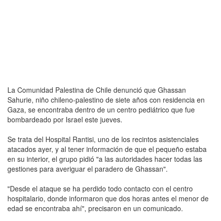
La Comunidad Palestina de Chile denunció que Ghassan
Sahurie, niño chileno-palestino de siete años con residencia en
Gaza, se encontraba dentro de un centro pediátrico que fue
bombardeado por Israel este jueves.
Se trata del Hospital Rantisi, uno de los recintos asistenciales
atacados ayer, y al tener información de que el pequeño estaba
en su interior, el grupo pidió "a las autoridades hacer todas las
gestiones para averiguar el paradero de Ghassan".
"Desde el ataque se ha perdido todo contacto con el centro
hospitalario, donde informaron que dos horas antes el menor de
edad se encontraba ahí", precisaron en un comunicado.