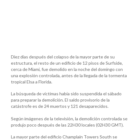
Diez días después del colapso de la mayor parte de su
estructura, el resto de un edificio de 12 pisos de Surfside,
cerca de Miami, fue demolido en la noche del domingo con
una explosión controlada, antes de la llegada de la tormenta
tropical Elsa a Florida.
La búsqueda de víctimas había sido suspendida el sábado
para preparar la demolición. El saldo provisorio de la
catástrofe es de 24 muertos y 121 desaparecidos.
Según imágenes de la televisión, la demolición controlada se
produjo poco después de las 22H30 locales (02H30 GMT).
La mayor parte del edificio Champlain Towers South se