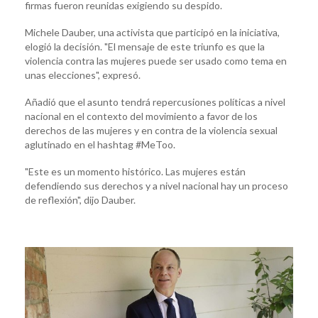
firmas fueron reunidas exigiendo su despido.
Michele Dauber, una activista que participó en la iniciativa,
elogió la decisión. "El mensaje de este triunfo es que la
violencia contra las mujeres puede ser usado como tema en
unas elecciones", expresó.
Añadió que el asunto tendrá repercusiones políticas a nivel
nacional en el contexto del movimiento a favor de los
derechos de las mujeres y en contra de la violencia sexual
aglutinado en el hashtag #MeToo.
"Este es un momento histórico. Las mujeres están
defendiendo sus derechos y a nivel nacional hay un proceso
de reflexión", dijo Dauber.