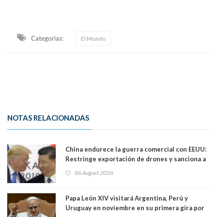
Categorias:
El Mundo
NOTAS RELACIONADAS
China endurece la guerra comercial con EEUU:
Restringe exportación de drones y sanciona a
seis empresas estadounidenses
06 August 2026
Papa León XIV visitará Argentina, Perú y
Uruguay en noviembre en su primera gira por