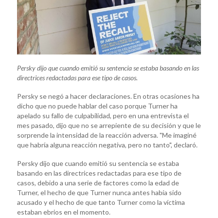
Persky dijo que cuando emitió su sentencia se estaba basando en las
directrices redactadas para ese tipo de casos.
Persky se negó a hacer declaraciones. En otras ocasiones ha
dicho que no puede hablar del caso porque Turner ha
apelado su fallo de culpabilidad, pero en una entrevista el
mes pasado, dijo que no se arrepiente de su decisión y que le
sorprende la intensidad de la reacción adversa. "Me imaginé
que habría alguna reacción negativa, pero no tanto", declaró.
Persky dijo que cuando emitió su sentencia se estaba
basando en las directrices redactadas para ese tipo de
casos, debido a una serie de factores como la edad de
Turner, el hecho de que Turner nunca antes había sido
acusado y el hecho de que tanto Turner como la víctima
estaban ebrios en el momento.