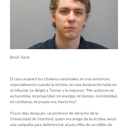
Brock Turne
El caso acaparó los titulares nacionales en ese entonces,
especialmente cuando la víctima, en una declaración leída en
el tribunal, se dirigió a Turner y le expresó: "Me quitaste mi
autoestima, mi privacidad, mi energía, mi tiempo, mi intimidad,
mi confianza, mi propia voz, hasta hoy".
Pocos días después, un profesor de derecho de la
Universidad de Stanford, quien era amigo de la víctima, lanzó
una campaña para defenestrar al juez. Más de un millón de