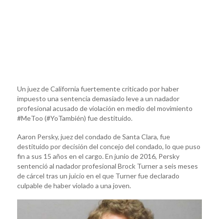
Un juez de California fuertemente criticado por haber
impuesto una sentencia demasiado leve a un nadador
profesional acusado de violación en medio del movimiento
#MeToo (#YoTambién) fue destituido.
Aaron Persky, juez del condado de Santa Clara, fue
destituido por decisión del concejo del condado, lo que puso
fin a sus 15 años en el cargo. En junio de 2016, Persky
sentenció al nadador profesional Brock Turner a seis meses
de cárcel tras un juicio en el que Turner fue declarado
culpable de haber violado a una joven.