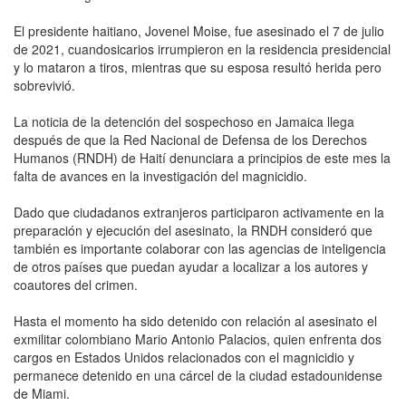
El presidente haitiano, Jovenel Moise, fue asesinado el 7 de julio
de 2021, cuandosicarios irrumpieron en la residencia presidencial
y lo mataron a tiros, mientras que su esposa resultó herida pero
sobrevivió.
La noticia de la detención del sospechoso en Jamaica llega
después de que la Red Nacional de Defensa de los Derechos
Humanos (RNDH) de Haití denunciara a principios de este mes la
falta de avances en la investigación del magnicidio.
Dado que ciudadanos extranjeros participaron activamente en la
preparación y ejecución del asesinato, la RNDH consideró que
también es importante colaborar con las agencias de inteligencia
de otros países que puedan ayudar a localizar a los autores y
coautores del crimen.
Hasta el momento ha sido detenido con relación al asesinato el
exmilitar colombiano Mario Antonio Palacios, quien enfrenta dos
cargos en Estados Unidos relacionados con el magnicidio y
permanece detenido en una cárcel de la ciudad estadounidense
de Miami.