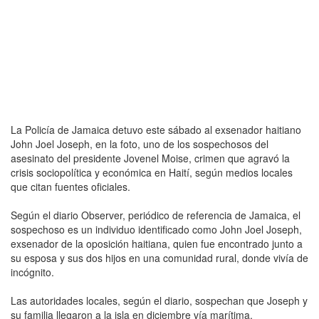
La Policía de Jamaica detuvo este sábado al exsenador haitiano
John Joel Joseph, en la foto, uno de los sospechosos del
asesinato del presidente Jovenel Moise, crimen que agravó la
crisis sociopolítica y económica en Haití, según medios locales
que citan fuentes oficiales.
Según el diario Observer, periódico de referencia de Jamaica, el
sospechoso es un individuo identificado como John Joel Joseph,
exsenador de la oposición haitiana, quien fue encontrado junto a
su esposa y sus dos hijos en una comunidad rural, donde vivía de
incógnito.
Las autoridades locales, según el diario, sospechan que Joseph y
su familia llegaron a la isla en diciembre vía marítima.