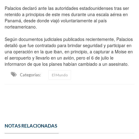
Palacios declaró ante las autoridades estadounidenses tras ser
retenido a principios de este mes durante una escala aérea en
Panamá, desde donde viajó voluntariamente al país
norteamericano.
Según documentos judiciales publicados recientemente, Palacios
detalló que fue contratado para brindar seguridad y participar en
una operación en la que iban, en principio, a capturar a Moise en
el aeropuerto y llevarlo en un avión, pero el 6 de julio le
informaron de que los planes habían cambiado a un asesinato.
Categorias:
El Mundo
NOTAS RELACIONADAS