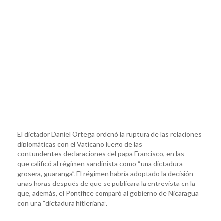
El dictador Daniel Ortega ordenó la ruptura de las relaciones
diplomáticas con el Vaticano luego de las
contundentes declaraciones del papa Francisco, en las
que calificó al régimen sandinista como “una dictadura
grosera, guaranga”. El régimen habría adoptado la decisión
unas horas después de que se publicara la entrevista en la
que, además, el Pontífice comparó al gobierno de Nicaragua
con una “dictadura hitleriana”.