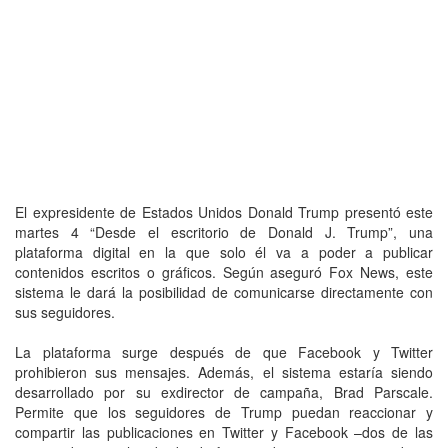
El expresidente de Estados Unidos Donald Trump presentó este
martes 4 “Desde el escritorio de Donald J. Trump”, una
plataforma digital en la que solo él va a poder a publicar
contenidos escritos o gráficos. Según aseguró Fox News, este
sistema le dará la posibilidad de comunicarse directamente con
sus seguidores.
La plataforma surge después de que Facebook y Twitter
prohibieron sus mensajes. Además, el sistema estaría siendo
desarrollado por su exdirector de campaña, Brad Parscale.
Permite que los seguidores de Trump puedan reaccionar y
compartir las publicaciones en Twitter y Facebook –dos de las