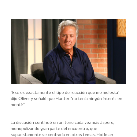
"Ese es exactamente el tipo de reacción que me molesta”,
dijo Oliver y señaló que Hunter “no tenía ningún interés en
mentir”
La discusión continuó en un tono cada vez más áspero,
monopolizando gran parte del encuentro, que
supuestamente se centraría en otros temas. Hoffman