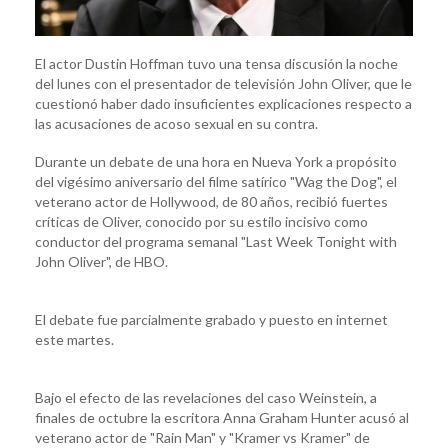
El actor Dustin Hoffman tuvo una tensa discusión la noche
del lunes con el presentador de televisión John Oliver, que le
cuestionó haber dado insuficientes explicaciones respecto a
las acusaciones de acoso sexual en su contra.
Durante un debate de una hora en Nueva York a propósito
del vigésimo aniversario del filme satírico "Wag the Dog", el
veterano actor de Hollywood, de 80 años, recibió fuertes
críticas de Oliver, conocido por su estilo incisivo como
conductor del programa semanal "Last Week Tonight with
John Oliver", de HBO.
El debate fue parcialmente grabado y puesto en internet
este martes.
Bajo el efecto de las revelaciones del caso Weinstein, a
finales de octubre la escritora Anna Graham Hunter acusó al
veterano actor de "Rain Man" y "Kramer vs Kramer" de