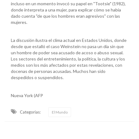
incluso en un momento invocó su papel en "Tootsie" (1982),
donde interpreta a una mujer, para explicar cómo se había
dado cuenta "de que los hombres eran agresivos" con las
mujeres.
La discusión ilustra el clima actual en Estados Unidos, donde
desde que estalló el caso Weinstein no pasa un día sin que
un hombre de poder sea acusado de acoso o abuso sexual.
Los sectores del entretenimiento, la política, la cultura y los
medios son los más afectados por estas revelaciones, con
docenas de personas acusadas. Muchos han sido
despedidos o suspendidos.
Nueva York (AFP
Categorias:
El Mundo