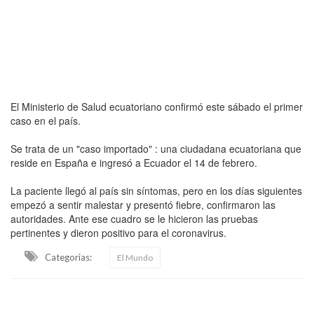
El Ministerio de Salud ecuatoriano confirmó este sábado el primer
caso en el país.
Se trata de un "caso importado" : una ciudadana ecuatoriana que
reside en España e ingresó a Ecuador el 14 de febrero.
La paciente llegó al país sin síntomas, pero en los días siguientes
empezó a sentir malestar y presentó fiebre, confirmaron las
autoridades. Ante ese cuadro se le hicieron las pruebas
pertinentes y dieron positivo para el coronavirus.
Categorias:
El Mundo