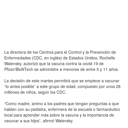
La directora de los Centros para el Control y la Prevención de
Enfermedades (CDC, en inglés) de Estados Unidos, Rochelle
Walensky, autorizó que la vacuna contra la covid-19 de
Pfizer/BioNTech se administre a menores de entre 5 y 11 años.
La decisión de este martes permitirá que se empiece a vacunar
“lo antes posible” a este grupo de edad, compuesto por unos 28
millones de niños, según los CDC.
“Como madre, animo a los padres que tengan preguntas a que
hablen con su pediatra, enfermera de la escuela o farmacéutico
local para aprender más sobre la vacuna y la importancia de
vacunar a sus hijos”, afirmó Walensky.