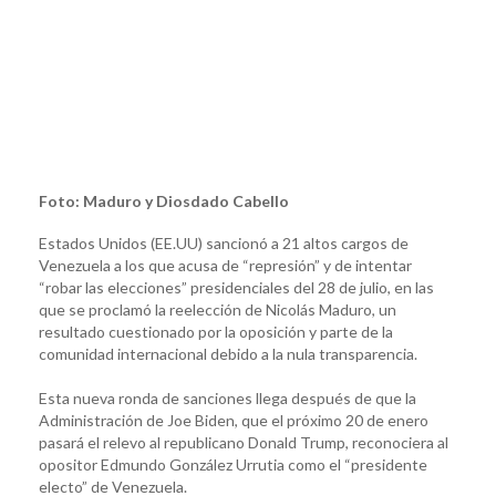
Foto: Maduro y Diosdado Cabello
Estados Unidos (EE.UU) sancionó a 21 altos cargos de
Venezuela a los que acusa de “represión” y de intentar
“robar las elecciones” presidenciales del 28 de julio, en las
que se proclamó la reelección de Nicolás Maduro, un
resultado cuestionado por la oposición y parte de la
comunidad internacional debido a la nula transparencia.
Esta nueva ronda de sanciones llega después de que la
Administración de Joe Biden, que el próximo 20 de enero
pasará el relevo al republicano Donald Trump, reconociera al
opositor Edmundo González Urrutia como el “presidente
electo” de Venezuela.