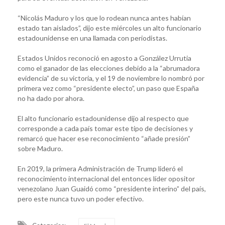
“Nicolás Maduro y los que lo rodean nunca antes habían
estado tan aislados”, dijo este miércoles un alto funcionario
estadounidense en una llamada con periodistas.
Estados Unidos reconoció en agosto a González Urrutia
como el ganador de las elecciones debido a la “abrumadora
evidencia” de su victoria, y el 19 de noviembre lo nombró por
primera vez como “presidente electo”, un paso que España
no ha dado por ahora.
El alto funcionario estadounidense dijo al respecto que
corresponde a cada país tomar este tipo de decisiones y
remarcó que hacer ese reconocimiento “añade presión”
sobre Maduro.
En 2019, la primera Administración de Trump lideró el
reconocimiento internacional del entonces líder opositor
venezolano Juan Guaidó como “presidente interino” del país,
pero este nunca tuvo un poder efectivo.