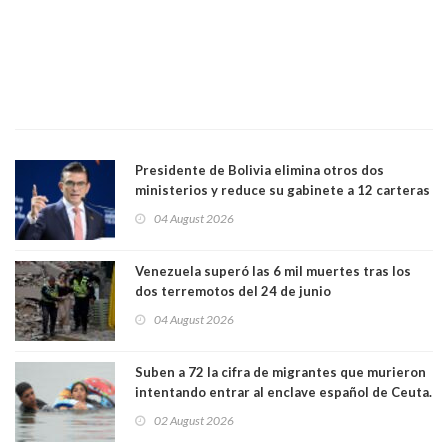
Presidente de Bolivia elimina otros dos
ministerios y reduce su gabinete a 12 carteras
04 August 2026
Venezuela superó las 6 mil muertes tras los
dos terremotos del 24 de junio
04 August 2026
Suben a 72 la cifra de migrantes que murieron
intentando entrar al enclave español de Ceuta.
Casi todos murieron ahogados
02 August 2026