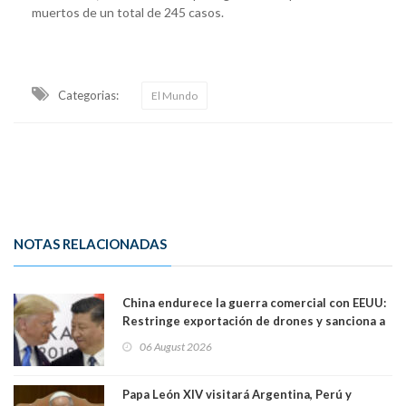
muertos de un total de 245 casos.
Categorias:
El Mundo
NOTAS RELACIONADAS
China endurece la guerra comercial con EEUU:
Restringe exportación de drones y sanciona a
seis empresas estadounidenses
06 August 2026
Papa León XIV visitará Argentina, Perú y