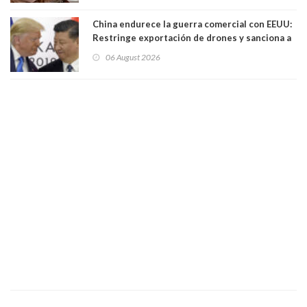
China endurece la guerra comercial con EEUU:
Restringe exportación de drones y sanciona a
seis empresas estadounidenses
06 August 2026