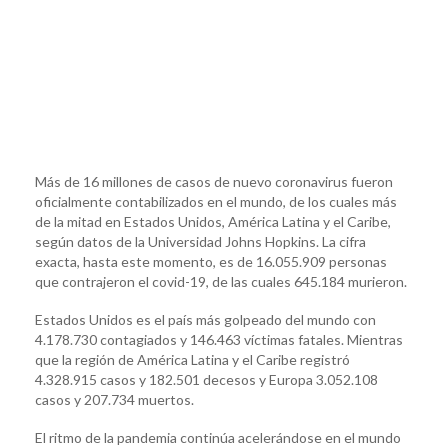
Más de 16 millones de casos de nuevo coronavirus fueron
oficialmente contabilizados en el mundo, de los cuales más
de la mitad en Estados Unidos, América Latina y el Caribe,
según datos de la Universidad Johns Hopkins. La cifra
exacta, hasta este momento, es de 16.055.909 personas
que contrajeron el covid-19, de las cuales 645.184 murieron.
Estados Unidos es el país más golpeado del mundo con
4.178.730 contagiados y 146.463 víctimas fatales. Mientras
que la región de América Latina y el Caribe registró
4.328.915 casos y 182.501 decesos y Europa 3.052.108
casos y 207.734 muertos.
El ritmo de la pandemia continúa acelerándose en el mundo