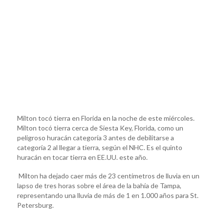
Milton tocó tierra en Florida en la noche de este miércoles.
Milton tocó tierra cerca de Siesta Key, Florida, como un
peligroso huracán categoría 3 antes de debilitarse a
categoría 2 al llegar a tierra, según el NHC. Es el quinto
huracán en tocar tierra en EE.UU. este año.
Milton ha dejado caer más de 23 centímetros de lluvia en un
lapso de tres horas sobre el área de la bahía de Tampa,
representando una lluvia de más de 1 en 1.000 años para St.
Petersburg.