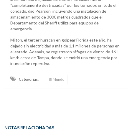
“completamente destrozadas” por los tornados en todo el
condado, dijo Pearson, incluyendo una instalación de
almacenamiento de 3000 metros cuadrados que el
Departamento del Sheriff utiliza para equipos de
emergencia.
Milton, el tercer huracán en golpear Florida este año, ha
dejado sin electricidad a más de 1,1 millones de personas en
el estado. Además, se registraron ráfagas de viento de 161
km/h cerca de Tampa, donde se emitió una emergencia por
inundación repentina.
Categorias:
El Mundo
NOTAS RELACIONADAS