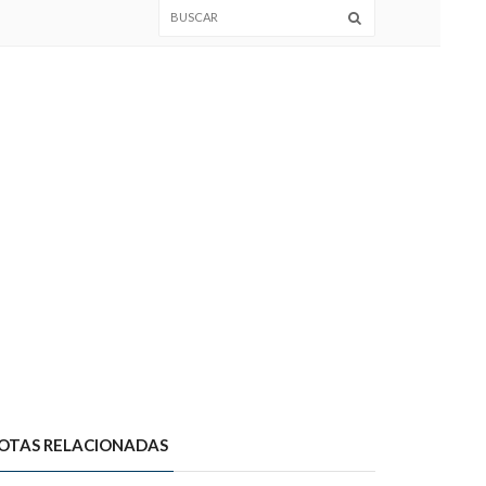
OTAS RELACIONADAS