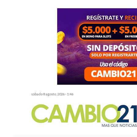
sábado 8 agosto, 2026 - 1:46