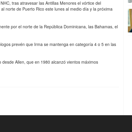
NHC, tras atravesar las Antillas Menores el vórtice del
al norte de Puerto Rico este lunes al medio día y la próxima
ente por el norte de la República Dominicana, las Bahamas, el
ólogos prevén que Irma se mantenga en categoría 4 o 5 en las
co desde Allen, que en 1980 alcanzó vientos máximos