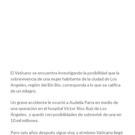
El Vaticano se encuentra investigando la posibilidad que la
sobrevivencia de una mujer habitante de la ciudad de Los
Angeles, región del Bío Bio, corresponda a lo que se califica
de un milagro.
Un grave accidente le ocurrió a Audelia Parra en medio de
una operación en el hospital Víctor Ríos Ruiz de Los
Ángeles, y quedó con posibilidades de sobrevivir de una en
10 mil millones.
Pero seis años después sigue viva, y el mismo Vaticano llegó