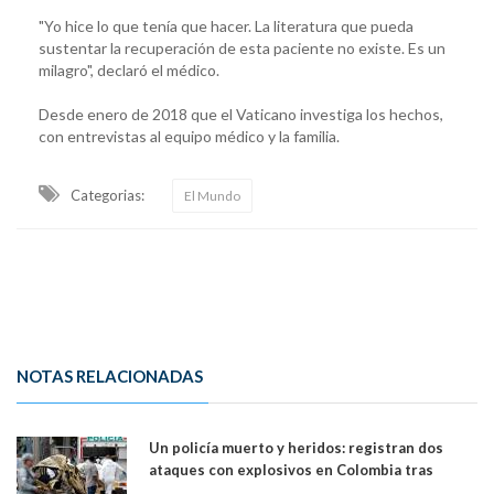
"Yo hice lo que tenía que hacer. La literatura que pueda
sustentar la recuperación de esta paciente no existe. Es un
milagro", declaró el médico.
Desde enero de 2018 que el Vaticano investiga los hechos,
con entrevistas al equipo médico y la familia.
Categorias:
El Mundo
NOTAS RELACIONADAS
Un policía muerto y heridos: registran dos
ataques con explosivos en Colombia tras
llegada de De la Espriella al poder