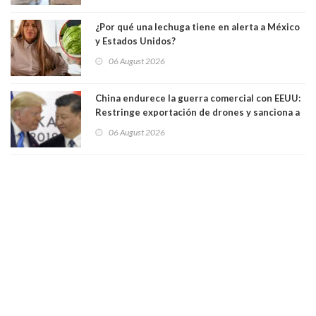
¿Por qué una lechuga tiene en alerta a México
y Estados Unidos?
06 August 2026
China endurece la guerra comercial con EEUU:
Restringe exportación de drones y sanciona a
seis empresas estadounidenses
06 August 2026