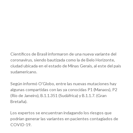
Científicos de Brasil informaron de una nueva variante del
coronavirus, siendo bautizada como la de Belo Horizonte,
ciudad ubicada en el estado de Minas Gerais, al este del país
sudamericano.
Según informó O'Globo, entre las nuevas mutaciones hay
algunas compartidas con las ya conocidas P1 (Manaos), P2
(Río de Janeiro), B.1.1.351 (Sudáfrica) y B.1.1.7. (Gran
Bretaña).
Los expertos se encuentran indagando los riesgos que
podrían generar las variantes en pacientes contagiados de
COVID-19.