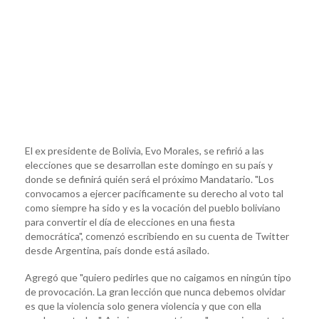
El ex presidente de Bolivia, Evo Morales, se refirió a las
elecciones que se desarrollan este domingo en su país y
donde se definirá quién será el próximo Mandatario. "Los
convocamos a ejercer pacíficamente su derecho al voto tal
como siempre ha sido y es la vocación del pueblo boliviano
para convertir el día de elecciones en una fiesta
democrática", comenzó escribiendo en su cuenta de Twitter
desde Argentina, país donde está asilado.
Agregó que "quiero pedirles que no caigamos en ningún tipo
de provocación. La gran lección que nunca debemos olvidar
es que la violencia solo genera violencia y que con ella