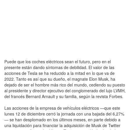
Puede que los coches eléctricos sean el futuro, pero en el
presente están dando síntomas de debilidad. El valor de las
acciones de Tesla se ha reducido a la mitad en lo que va de
2022. Tanto es así que su dueño, el magnate Elon Musk, ha
dejado de ser el hombre más rico del mundo, cediendo su puesto
al presidente y director ejecutivo del conglomerado del lujo LVMH,
del francés Bernard Arnault y su familia, según la revista Forbes.
Las acciones de la empresa de vehículos eléctricos —que este
lunes 12 de diciembre cerró la jornada con una bajada del 6,27%
— se han desplomado en los últimos meses, en parte debido a
una liquidación para financiar la adquisición de Musk de Twitter