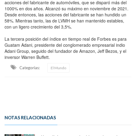
acciones del fabricante de automóviles, que se disparó más del
1000% en dos años. Alcanzó su máximo en noviembre de 2021.
Desde entonces, las acciones del fabricante se han hundido un
58%. Mientras tanto, las de LVMH se han mantenido estables,
con un ligero crecimiento del 3,5%.
La tercera posición del índice en tiempo real de Forbes es para
Guatam Adani, presidente del conglomerado empresarial indio
Adani Group, seguido del fundador de Amazon, Jeff Bezos, y el
inversor Warren Buffett.
Categorias:
El Mundo
NOTAS RELACIONADAS