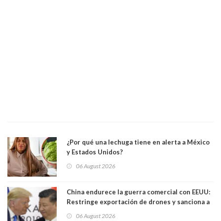
¿Por qué una lechuga tiene en alerta a México
y Estados Unidos?
06 August 2026
China endurece la guerra comercial con EEUU:
Restringe exportación de drones y sanciona a
seis empresas estadounidenses
06 August 2026