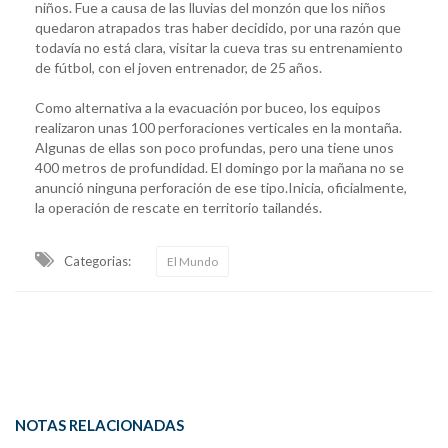
niños. Fue a causa de las lluvias del monzón que los niños
quedaron atrapados tras haber decidido, por una razón que
todavía no está clara, visitar la cueva tras su entrenamiento
de fútbol, con el joven entrenador, de 25 años.
Como alternativa a la evacuación por buceo, los equipos
realizaron unas 100 perforaciones verticales en la montaña.
Algunas de ellas son poco profundas, pero una tiene unos
400 metros de profundidad. El domingo por la mañana no se
anunció ninguna perforación de ese tipo.Inicia, oficialmente,
la operación de rescate en territorio tailandés.
Categorias:
El Mundo
NOTAS RELACIONADAS