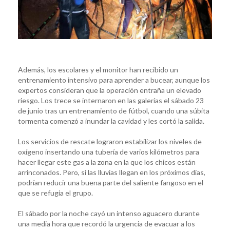
Además, los escolares y el monitor han recibido un
entrenamiento intensivo para aprender a bucear, aunque los
expertos consideran que la operación entraña un elevado
riesgo. Los trece se internaron en las galerías el sábado 23
de junio tras un entrenamiento de fútbol, cuando una súbita
tormenta comenzó a inundar la cavidad y les cortó la salida.
Los servicios de rescate lograron estabilizar los niveles de
oxígeno insertando una tubería de varios kilómetros para
hacer llegar este gas a la zona en la que los chicos están
arrinconados. Pero, si las lluvias llegan en los próximos días,
podrían reducir una buena parte del saliente fangoso en el
que se refugia el grupo.
El sábado por la noche cayó un intenso aguacero durante
una media hora que recordó la urgencia de evacuar a los