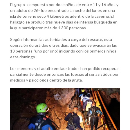
El grupo -compuesto por doce niños de entre 11 y 16 años y
un adulto de 26- fue encontrado la noche del lunes en una
isla de terreno seco 4 kilómetros adentro de la caverna. El
hallazgo se produjo tras nueve días de intensa búsqueda en
la que participaron más de 1.300 personas.
Según informan las autoridades a cargo del rescate, esta
operación durará dos o tres días, dado que se evacuarán las
13 personas “uno por uno”, iniciando con los primeros niños
este domingo.
Los menores y el adulto enclaustrados han podido recuperar
parcialmente desde entonces las fuerzas al ser asistidos por
médicos y psicólogos dentro de la gruta.