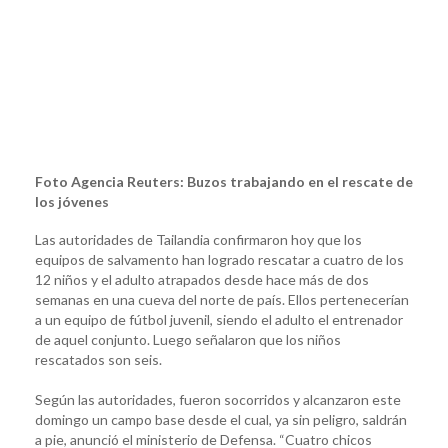
Foto Agencia Reuters: Buzos trabajando en el rescate de
los jóvenes
Las autoridades de Tailandia confirmaron hoy que los
equipos de salvamento han logrado rescatar a cuatro de los
12 niños y el adulto atrapados desde hace más de dos
semanas en una cueva del norte de país. Ellos pertenecerían
a un equipo de fútbol juvenil, siendo el adulto el entrenador
de aquel conjunto. Luego señalaron que los niños
rescatados son seis.
Según las autoridades, fueron socorridos y alcanzaron este
domingo un campo base desde el cual, ya sin peligro, saldrán
a pie, anunció el ministerio de Defensa. “Cuatro chicos