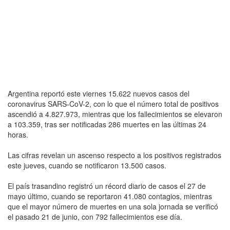
Argentina reportó este viernes 15.622 nuevos casos del
coronavirus SARS-CoV-2, con lo que el número total de positivos
ascendió a 4.827.973, mientras que los fallecimientos se elevaron
a 103.359, tras ser notificadas 286 muertes en las últimas 24
horas.
Las cifras revelan un ascenso respecto a los positivos registrados
este jueves, cuando se notificaron 13.500 casos.
El país trasandino registró un récord diario de casos el 27 de
mayo último, cuando se reportaron 41.080 contagios, mientras
que el mayor número de muertes en una sola jornada se verificó
el pasado 21 de junio, con 792 fallecimientos ese día.