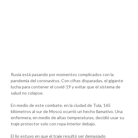
Rusia está pasando por momentos complicados con la
pandemia del coronavirus. Con cifras disparadas, el gigante
lucha para contener el covid-19 y evitar que el sistema de
salud no colapse.
En medio de este combate, en la ciudad de Tula, 165
kilómetros al sur de Moscú ocurrió un hecho llamativo. Una
enfermera, en medio de altas temperaturas, decidió usar su
traje protector solo con ropa interior debajo.
El lío estuvo en que el traje resultó ser demasiado