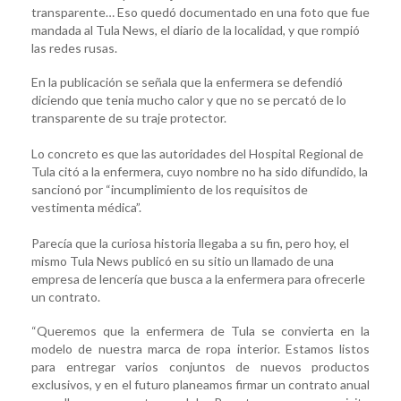
transparente… Eso quedó documentado en una foto que fue
mandada al Tula News, el diario de la localidad, y que rompió
las redes rusas.
En la publicación se señala que la enfermera se defendió
diciendo que tenia mucho calor y que no se percató de lo
transparente de su traje protector.
Lo concreto es que las autoridades del Hospital Regional de
Tula citó a la enfermera, cuyo nombre no ha sido difundido, la
sancionó por “incumplimiento de los requisitos de
vestimenta médica”.
Parecía que la curiosa historia llegaba a su fin, pero hoy, el
mismo Tula News publicó en su sitio un llamado de una
empresa de lencería que busca a la enfermera para ofrecerle
un contrato.
“Queremos que la enfermera de Tula se convierta en la
modelo de nuestra marca de ropa interior. Estamos listos
para entregar varios conjuntos de nuevos productos
exclusivos, y en el futuro planeamos firmar un contrato anual