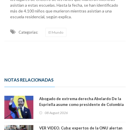
asistían a estas escuelas. Hasta la fecha, se han identificado
más de 4.100 niños que murieron mientras asistían a una
escuela residencial, según explica.
Categorias:
El Mundo
NOTAS RELACIONADAS
Abogado de extrema derecha Abelardo De la
Espriella asume como presidente de Colombia
08 August 2026
VER VIDEO. Cuba: expertos de la ONU alertan