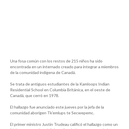
Una fosa común con los restos de 215 niños ha sido
encontrada en un internado creado para integrar a miembros
de la comunidad indígena de Canadá.
Se trata de antiguos estudiantes de la Kamloops Indian
Residential School en Columbia Británica, en el oeste de
Canadá, que cerró en 1978.
El hallazgo fue anunciado este jueves por la jefa de la
comunidad aborigen Tk'emlups te Secwepemc.
El primer ministro Justin Trudeau calificó el hallazgo como un