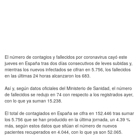
El número de contagios y fallecidos por coronavirus cayó este
jueves en España tras dos días consecutivos de leves subidas y,
mientras los nuevos infectados se cifran en 5.756, los fallecidos
en las últimas 24 horas alcanzaron los 683.
Así y, según datos oficiales del Ministerio de Sanidad, el número
de fallecidos se redujo en 74 con respecto a los registrados ayer,
con lo que ya suman 15.238.
El total de contagiados en España se cifra en 152.446 tras sumar
los 5.756 que se han producido en la última jornada, un 4.39 %
más, según estos datos que sitúan el número de nuevos
pacientes recuperados en 4.044, con lo que ya son 52.065.