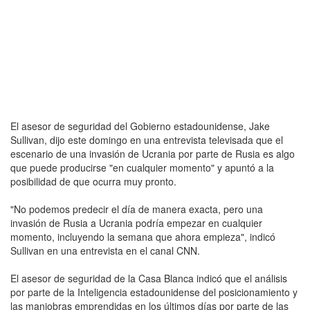
El asesor de seguridad del Gobierno estadounidense, Jake
Sullivan, dijo este domingo en una entrevista televisada que el
escenario de una invasión de Ucrania por parte de Rusia es algo
que puede producirse "en cualquier momento" y apuntó a la
posibilidad de que ocurra muy pronto.
"No podemos predecir el día de manera exacta, pero una
invasión de Rusia a Ucrania podría empezar en cualquier
momento, incluyendo la semana que ahora empieza", indicó
Sullivan en una entrevista en el canal CNN.
El asesor de seguridad de la Casa Blanca indicó que el análisis
por parte de la Inteligencia estadounidense del posicionamiento y
las maniobras emprendidas en los últimos días por parte de las