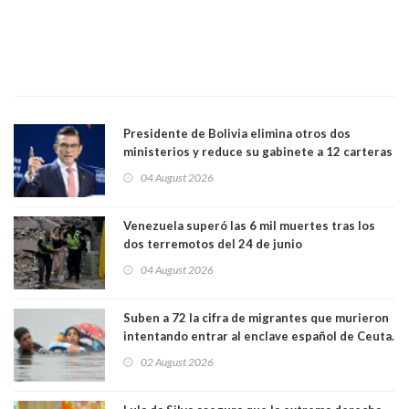
Presidente de Bolivia elimina otros dos
ministerios y reduce su gabinete a 12 carteras
04 August 2026
Venezuela superó las 6 mil muertes tras los
dos terremotos del 24 de junio
04 August 2026
Suben a 72 la cifra de migrantes que murieron
intentando entrar al enclave español de Ceuta.
Casi todos murieron ahogados
02 August 2026