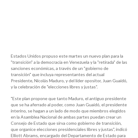
Estados Unidos propuso este martes un nuevo plan para la
"transición" a la democracia en Venezuela y la "retirada" de las
sanciones económicas, a través de un "gobierno de
transición" que incluya representantes del actual
Presidente, Nicolás Maduro, y del líder opositor, Juan Guaidó,
y la celebración de "elecciones libres y justas".
"Este plan propone que tanto Maduro, el antiguo presidente
que se ha aferrado al poder, como Juan Guaidó, el presidente
interino, se hagan a un lado de modo que miembros elegidos
en la Asamblea Nacional de ambas partes puedan crear un
Consejo de Estado que sirva como gobierno de transición,
que organice elecciones presidenciales libres y justas", indicó
Elliott Abrams, encargado del Departamento de Estado para