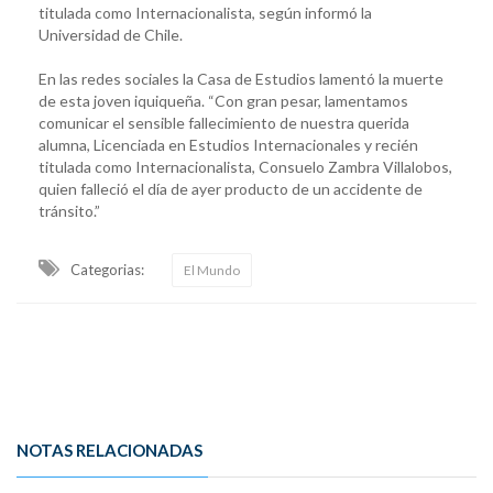
titulada como Internacionalista, según informó la
Universidad de Chile.
En las redes sociales la Casa de Estudios lamentó la muerte
de esta joven iquiqueña. “Con gran pesar, lamentamos
comunicar el sensible fallecimiento de nuestra querida
alumna, Licenciada en Estudios Internacionales y recién
titulada como Internacionalista, Consuelo Zambra Villalobos,
quien falleció el día de ayer producto de un accidente de
tránsito.”
Categorias:
El Mundo
NOTAS RELACIONADAS