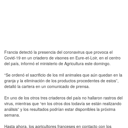
Francia detectó la presencia del coronavirus que provoca el
Covid-19 en un criadero de visones en Eure-et-Loir, en el centro
del país, informó el ministerio de Agricultura este domingo.
“Se ordenó el sacrificio de los mil animales que aún quedan en la
granja y la eliminación de los productos procedentes de estos”,
detalló la cartera en un comunicado de prensa.
En uno de los otros tres criaderos del país no hallaron rastros del
virus, mientras que “en los otros dos todavía se están realizando
análisis” y los resultados podrían estar disponibles la próxima
semana.
Hasta ahora, los agricultores franceses en contacto con los