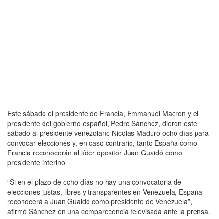
Este sábado el presidente de Francia, Emmanuel Macron y el
presidente del gobierno español, Pedro Sánchez, dieron este
sábado al presidente venezolano Nicolás Maduro ocho días para
convocar elecciones y, en caso contrario, tanto España como
Francia reconocerán al líder opositor Juan Guaidó como
presidente interino.
“Si en el plazo de ocho días no hay una convocatoria de
elecciones justas, libres y transparentes en Venezuela, España
reconocerá a Juan Guaidó como presidente de Venezuela”,
afirmó Sánchez en una comparecencia televisada ante la prensa.