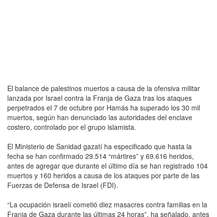
El balance de palestinos muertos a causa de la ofensiva militar
lanzada por Israel contra la Franja de Gaza tras los ataques
perpetrados el 7 de octubre por Hamás ha superado los 30 mil
muertos, según han denunciado las autoridades del enclave
costero, controlado por el grupo islamista.
El Ministerio de Sanidad gazatí ha especificado que hasta la
fecha se han confirmado 29.514 “mártires” y 69.616 heridos,
antes de agregar que durante el último día se han registrado 104
muertos y 160 heridos a causa de los ataques por parte de las
Fuerzas de Defensa de Israel (FDI).
“La ocupación israelí cometió diez masacres contra familias en la
Franja de Gaza durante las últimas 24 horas”, ha señalado, antes