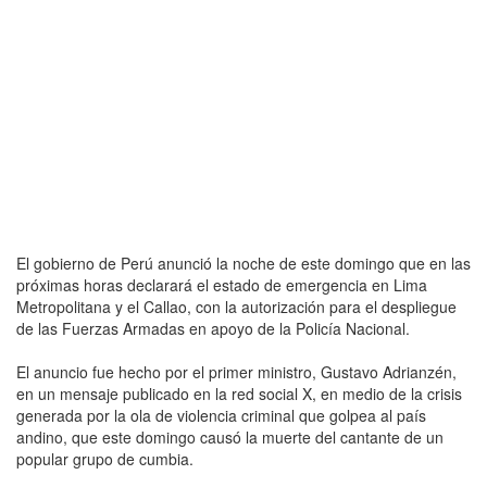
El gobierno de Perú anunció la noche de este domingo que en las
próximas horas declarará el estado de emergencia en Lima
Metropolitana y el Callao, con la autorización para el despliegue
de las Fuerzas Armadas en apoyo de la Policía Nacional.
El anuncio fue hecho por el primer ministro, Gustavo Adrianzén,
en un mensaje publicado en la red social X, en medio de la crisis
generada por la ola de violencia criminal que golpea al país
andino, que este domingo causó la muerte del cantante de un
popular grupo de cumbia.