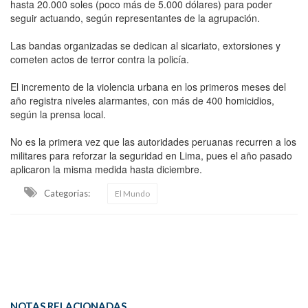
hasta 20.000 soles (poco más de 5.000 dólares) para poder
seguir actuando, según representantes de la agrupación.
Las bandas organizadas se dedican al sicariato, extorsiones y
cometen actos de terror contra la policía.
El incremento de la violencia urbana en los primeros meses del
año registra niveles alarmantes, con más de 400 homicidios,
según la prensa local.
No es la primera vez que las autoridades peruanas recurren a los
militares para reforzar la seguridad en Lima, pues el año pasado
aplicaron la misma medida hasta diciembre.
Categorias:
El Mundo
NOTAS RELACIONADAS