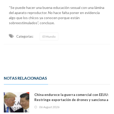
“Se puede hacer una buena educación sexual con una lámina
del aparato reproductor. No hace falta poner en evidencia
algo que los chicos ya conocen porque están
sobreestimulados”, concluye.
Categorias:
El Mundo
NOTAS RELACIONADAS
China endurece la guerra comercial con EEUU:
Restringe exportación de drones y sanciona a
seis empresas estadounidenses
06 August 2026