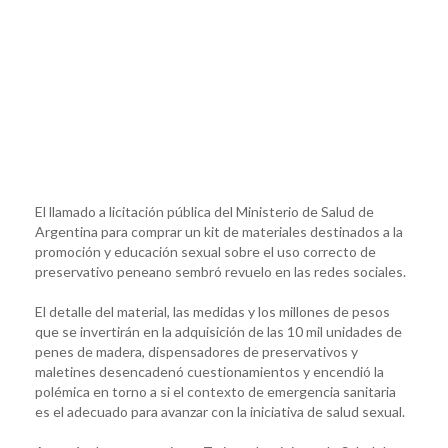
El llamado a licitación pública del Ministerio de Salud de
Argentina para comprar un kit de materiales destinados a la
promoción y educación sexual sobre el uso correcto de
preservativo peneano sembró revuelo en las redes sociales.
El detalle del material, las medidas y los millones de pesos
que se invertirán en la adquisición de las 10 mil unidades de
penes de madera, dispensadores de preservativos y
maletines desencadenó cuestionamientos y encendió la
polémica en torno a si el contexto de emergencia sanitaria
es el adecuado para avanzar con la iniciativa de salud sexual.