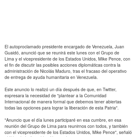
El autoproclamado presidente encargado de Venezuela, Juan
Guaidó, anunció que se reunirá este lunes con el Grupo de
Lima y el vicepresidente de los Estados Unidos, Mike Pence, con
el fin de discutir las posibles acciones diplomáticas contra la
administración de Nicolás Maduro, tras el fracaso del operativo
de entrega de ayuda humanitaria en Venezuela.
Este anuncio lo realizó un día después de que, en Twitter,
expresara la necesidad de "plantear a la Comunidad
Internacional de manera formal que debemos tener abiertas
todas las opciones para lograr la liberación de esta Patria".
"Anuncio que el día lunes participaré en esa cumbre, en esa
reunión del Grupo de Lima para reunirnos con todos, y también
con el vicepresidente de los Estados Unidos, Mike Pence", señaló