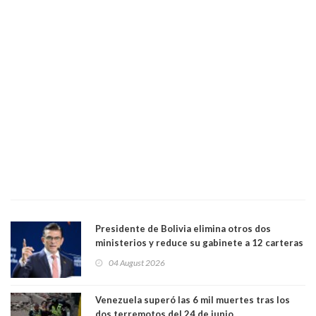
Presidente de Bolivia elimina otros dos
ministerios y reduce su gabinete a 12 carteras
04 August 2026
Venezuela superó las 6 mil muertes tras los
dos terremotos del 24 de junio