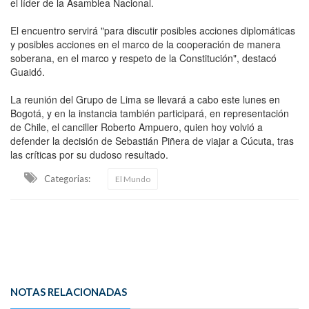
el líder de la Asamblea Nacional.
El encuentro servirá "para discutir posibles acciones diplomáticas
y posibles acciones en el marco de la cooperación de manera
soberana, en el marco y respeto de la Constitución", destacó
Guaidó.
La reunión del Grupo de Lima se llevará a cabo este lunes en
Bogotá, y en la instancia también participará, en representación
de Chile, el canciller Roberto Ampuero, quien hoy volvió a
defender la decisión de Sebastián Piñera de viajar a Cúcuta, tras
las críticas por su dudoso resultado.
Categorias:
El Mundo
NOTAS RELACIONADAS