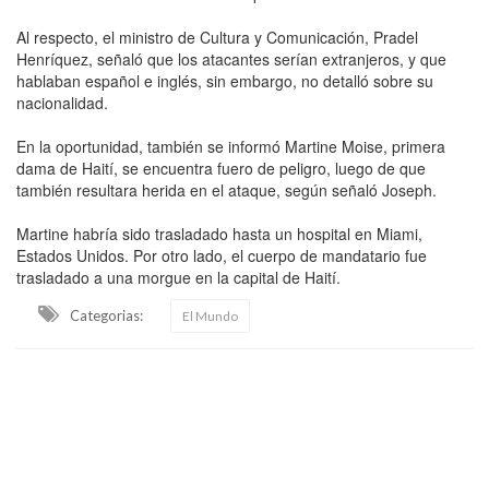
Al respecto, el ministro de Cultura y Comunicación, Pradel
Henríquez, señaló que los atacantes serían extranjeros, y que
hablaban español e inglés, sin embargo, no detalló sobre su
nacionalidad.
En la oportunidad, también se informó Martine Moise, primera
dama de Haití, se encuentra fuero de peligro, luego de que
también resultara herida en el ataque, según señaló Joseph.
Martine habría sido trasladado hasta un hospital en Miami,
Estados Unidos. Por otro lado, el cuerpo de mandatario fue
trasladado a una morgue en la capital de Haití.
Categorias:
El Mundo