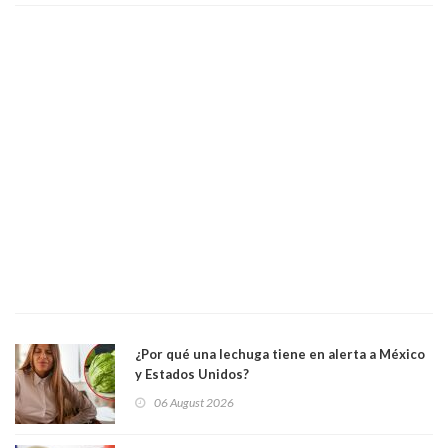
¿Por qué una lechuga tiene en alerta a México
y Estados Unidos?
06 August 2026