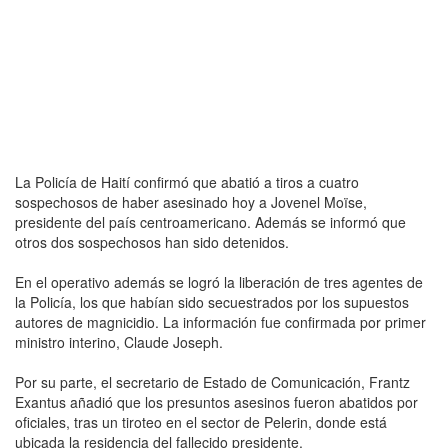
La Policía de Haití confirmó que abatió a tiros a cuatro
sospechosos de haber asesinado hoy a Jovenel Moïse,
presidente del país centroamericano. Además se informó que
otros dos sospechosos han sido detenidos.
En el operativo además se logró la liberación de tres agentes de
la Policía, los que habían sido secuestrados por los supuestos
autores de magnicidio. La información fue confirmada por primer
ministro interino, Claude Joseph.
Por su parte, el secretario de Estado de Comunicación, Frantz
Exantus añadió que los presuntos asesinos fueron abatidos por
oficiales, tras un tiroteo en el sector de Pelerin, donde está
ubicada la residencia del fallecido presidente.