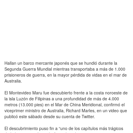
Hallan un barco mercante japonés que se hundió durante la
Segunda Guerra Mundial mientras transportaba a más de 1.000
prisioneros de guerra, en la mayor pérdida de vidas en el mar de
Australia.
El Montevideo Maru fue descubierto frente a la costa noroeste de
la isla Luzón de Filipinas a una profundidad de más de 4.000
metros (13.000 pies) en el Mar de China Meridional, confirmó el
viceprimer ministro de Australia, Richard Marles, en un video que
publicó este sábado desde su cuenta de Twitter.
El descubrimiento puso fin a “uno de los capítulos más trágicos