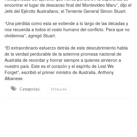
encontrar el lugar de descanso final del Montevideo Maru”, dijo el
Jefe del Ejército Australiano, el Teniente General Simon Stuart.
“Una pérdida como esta se extiende a lo largo de las décadas y
nos recuerda a todos el costo humano del conflicto. Para que no
olvidemos”, agregó Stuart.
“El extraordinario esfuerzo detrás de este descubrimiento habla
de la verdad perdurable de la solemne promesa nacional de
Australia de recordar y honrar siempre a quienes sirvieron a
nuestro país. Este es el corazón y el espíritu de Lest We
Forget”, escribió el primer ministro de Australia, Anthony
Albanese
Categorias:
El Mundo