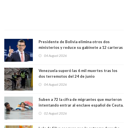
Presidente de Bolivia elimina otros dos
ministerios y reduce su gabinete a 12 carteras
04 August 2026
Venezuela superó las 6 mil muertes tras los
dos terremotos del 24 de junio
04 August 2026
Suben a 72 la cifra de migrantes que murieron
intentando entrar al enclave español de Ceuta.
Casi todos murieron ahogados
02 August 2026