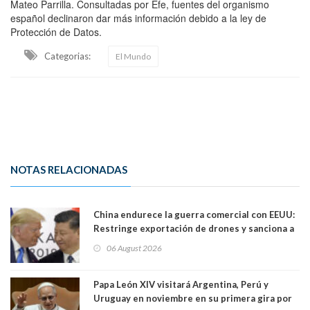
Mateo Parrilla. Consultadas por Efe, fuentes del organismo
español declinaron dar más información debido a la ley de
Protección de Datos.
Categorias:
El Mundo
NOTAS RELACIONADAS
China endurece la guerra comercial con EEUU:
Restringe exportación de drones y sanciona a
seis empresas estadounidenses
06 August 2026
Papa León XIV visitará Argentina, Perú y
Uruguay en noviembre en su primera gira por