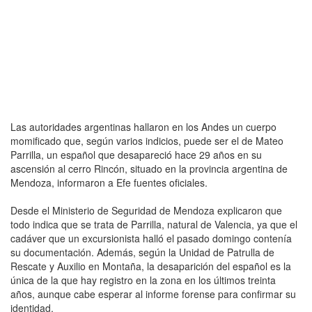
Las autoridades argentinas hallaron en los Andes un cuerpo
momificado que, según varios indicios, puede ser el de Mateo
Parrilla, un español que desapareció hace 29 años en su
ascensión al cerro Rincón, situado en la provincia argentina de
Mendoza, informaron a Efe fuentes oficiales.
Desde el Ministerio de Seguridad de Mendoza explicaron que
todo indica que se trata de Parrilla, natural de Valencia, ya que el
cadáver que un excursionista halló el pasado domingo contenía
su documentación. Además, según la Unidad de Patrulla de
Rescate y Auxilio en Montaña, la desaparición del español es la
única de la que hay registro en la zona en los últimos treinta
años, aunque cabe esperar al informe forense para confirmar su
identidad.