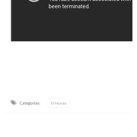
Categorias:
El Mundo