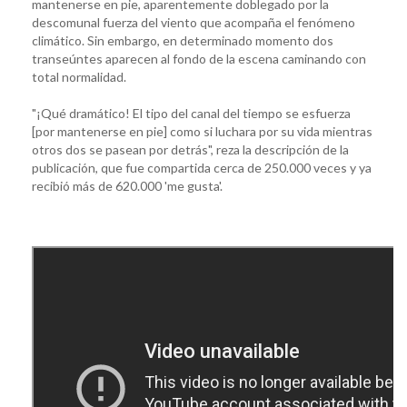
mantenerse en pie, aparentemente doblegado por la
descomunal fuerza del viento que acompaña el fenómeno
climático. Sin embargo, en determinado momento dos
transeúntes aparecen al fondo de la escena caminando con
total normalidad.
"¡Qué dramático! El tipo del canal del tiempo se esfuerza
[por mantenerse en pie] como si luchara por su vida mientras
otros dos se pasean por detrás", reza la descripción de la
publicación, que fue compartida cerca de 250.000 veces y ya
recibió más de 620.000 'me gusta'.