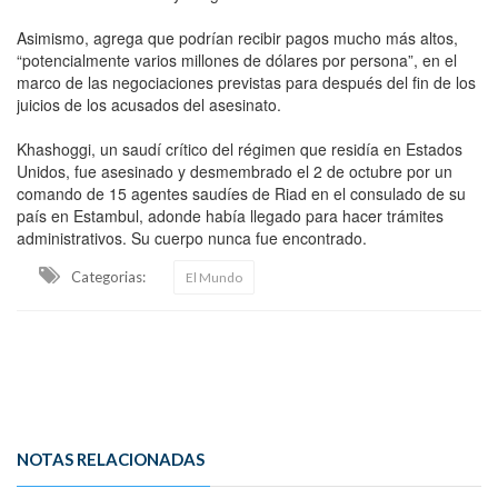
Asimismo, agrega que podrían recibir pagos mucho más altos,
“potencialmente varios millones de dólares por persona”, en el
marco de las negociaciones previstas para después del fin de los
juicios de los acusados del asesinato.
Khashoggi, un saudí crítico del régimen que residía en Estados
Unidos, fue asesinado y desmembrado el 2 de octubre por un
comando de 15 agentes saudíes de Riad en el consulado de su
país en Estambul, adonde había llegado para hacer trámites
administrativos. Su cuerpo nunca fue encontrado.
Categorias:
El Mundo
NOTAS RELACIONADAS