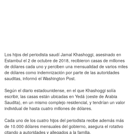
Los hijos del periodista saudí Jamal Khashoggi, asesinado en
Estambul el 2 de octubre de 2018, recibieron casas de millones
de dólares cada uno y perciben una mensualidad de varios miles
de dólares como indemnización por parte de las autoridades
sauditas, informó el Washington Post.
Según el diario estadounidense, en el que Khashoggi solía
escribir, las casas están ubicadas en Yedá (oeste de Arabia
Saudita), en un mismo complejo residencial, y tendrían un valor
individual de hasta cuatro millones de dólares.
Cada uno de los cuatro hijos del periodista recibe además más
de 10.000 dólares mensuales del gobierno, asegura el rotativo
citando a autoridades y allegados a la familia.