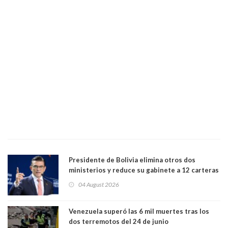
Presidente de Bolivia elimina otros dos
ministerios y reduce su gabinete a 12 carteras
04 August 2026
Venezuela superó las 6 mil muertes tras los
dos terremotos del 24 de junio