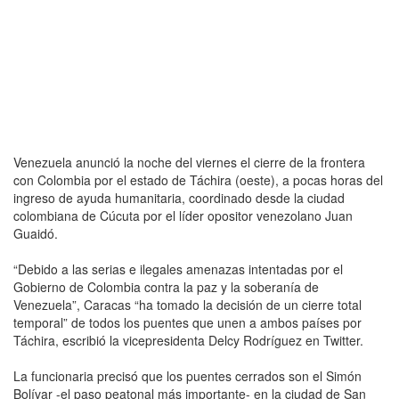
Venezuela anunció la noche del viernes el cierre de la frontera
con Colombia por el estado de Táchira (oeste), a pocas horas del
ingreso de ayuda humanitaria, coordinado desde la ciudad
colombiana de Cúcuta por el líder opositor venezolano Juan
Guaidó.
“Debido a las serias e ilegales amenazas intentadas por el
Gobierno de Colombia contra la paz y la soberanía de
Venezuela”, Caracas “ha tomado la decisión de un cierre total
temporal” de todos los puentes que unen a ambos países por
Táchira, escribió la vicepresidenta Delcy Rodríguez en Twitter.
La funcionaria precisó que los puentes cerrados son el Simón
Bolívar -el paso peatonal más importante- en la ciudad de San