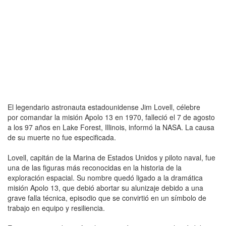
El legendario astronauta estadounidense Jim Lovell, célebre
por comandar la misión Apolo 13 en 1970, falleció el 7 de agosto
a los 97 años en Lake Forest, Illinois, informó la NASA. La causa
de su muerte no fue especificada.
Lovell, capitán de la Marina de Estados Unidos y piloto naval, fue
una de las figuras más reconocidas en la historia de la
exploración espacial. Su nombre quedó ligado a la dramática
misión Apolo 13, que debió abortar su alunizaje debido a una
grave falla técnica, episodio que se convirtió en un símbolo de
trabajo en equipo y resiliencia.