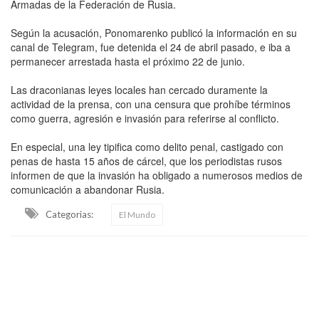
Armadas de la Federación de Rusia.
Según la acusación, Ponomarenko publicó la información en su
canal de Telegram, fue detenida el 24 de abril pasado, e iba a
permanecer arrestada hasta el próximo 22 de junio.
Las draconianas leyes locales han cercado duramente la
actividad de la prensa, con una censura que prohíbe términos
como guerra, agresión e invasión para referirse al conflicto.
En especial, una ley tipifica como delito penal, castigado con
penas de hasta 15 años de cárcel, que los periodistas rusos
informen de que la invasión ha obligado a numerosos medios de
comunicación a abandonar Rusia.
Categorias:
El Mundo