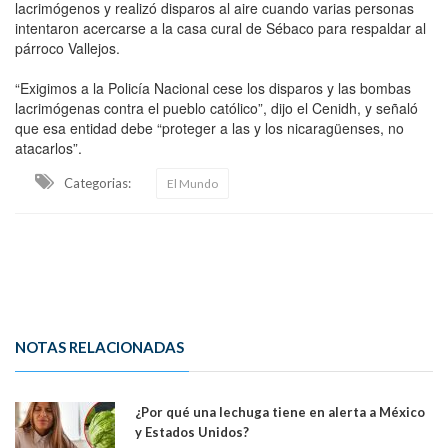
lacrimógenos y realizó disparos al aire cuando varias personas
intentaron acercarse a la casa cural de Sébaco para respaldar al
párroco Vallejos.
“Exigimos a la Policía Nacional cese los disparos y las bombas
lacrimógenas contra el pueblo católico”, dijo el Cenidh, y señaló
que esa entidad debe “proteger a las y los nicaragüenses, no
atacarlos”.
Categorias:
El Mundo
NOTAS RELACIONADAS
¿Por qué una lechuga tiene en alerta a México
y Estados Unidos?