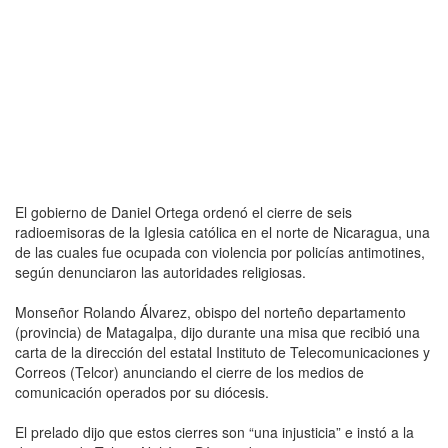
El gobierno de Daniel Ortega ordenó el cierre de seis
radioemisoras de la Iglesia católica en el norte de Nicaragua, una
de las cuales fue ocupada con violencia por policías antimotines,
según denunciaron las autoridades religiosas.
Monseñor Rolando Álvarez, obispo del norteño departamento
(provincia) de Matagalpa, dijo durante una misa que recibió una
carta de la dirección del estatal Instituto de Telecomunicaciones y
Correos (Telcor) anunciando el cierre de los medios de
comunicación operados por su diócesis.
El prelado dijo que estos cierres son “una injusticia” e instó a la